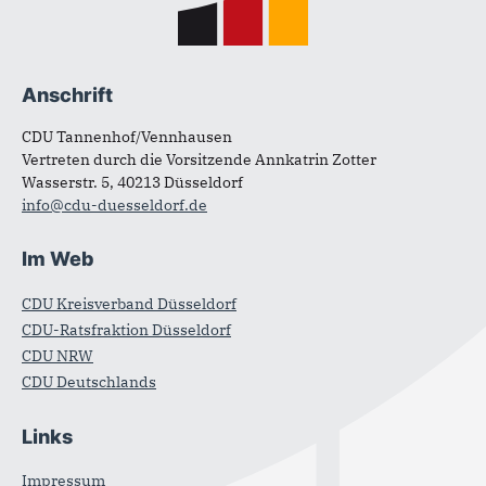
Anschrift
CDU Tannenhof/Vennhausen
Vertreten durch die Vorsitzende Annkatrin Zotter
Wasserstr. 5, 40213 Düsseldorf
info@cdu-duesseldorf.de
Im Web
CDU Kreisverband Düsseldorf
CDU-Ratsfraktion Düsseldorf
CDU NRW
CDU Deutschlands
Links
Impressum