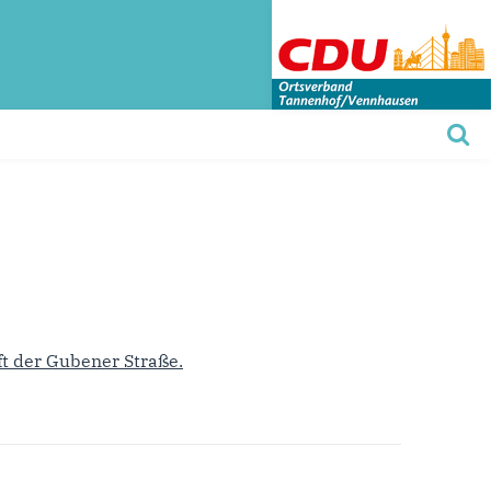
t der Gubener Straße.